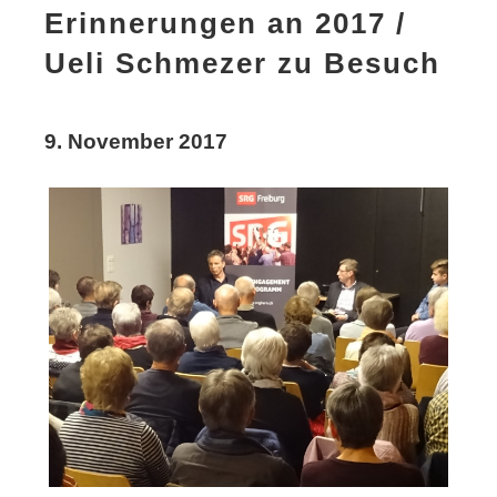
Erinnerungen an 2017 /
Ueli Schmezer zu Besuch
9. November 2017