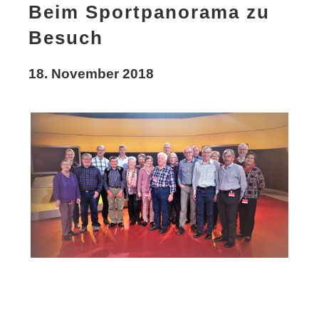
Beim Sportpanorama zu
Besuch
18. November 2018