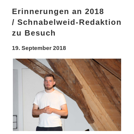
Erinnerungen an 2018
/ Schnabelweid-Redaktion
zu Besuch
19. September 2018