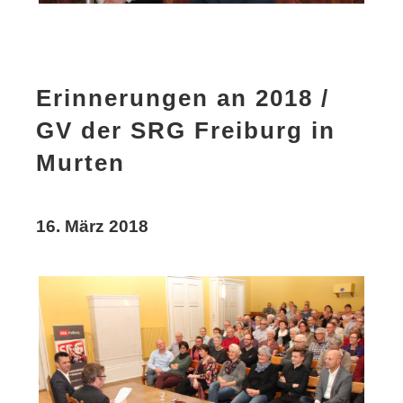
Erinnerungen an 2018 /
GV der SRG Freiburg in
Murten
16. März 2018