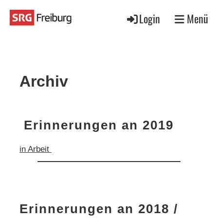
Login
Menü
Archiv
Erinnerungen an 2019
in Arbeit
Erinnerungen an 2018 /