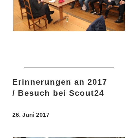
Erinnerungen an 2017
/ Besuch bei Scout24
26. Juni 2017