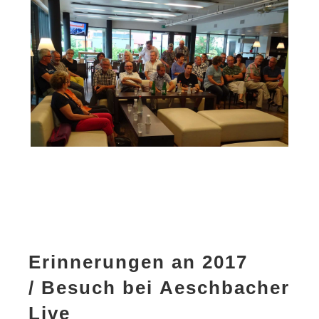
Erinnerungen an 2017
/ Besuch bei Aeschbacher
Live