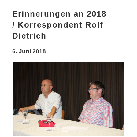
Erinnerungen an 2018
/ Korrespondent Rolf
Dietrich
6. Juni 2018