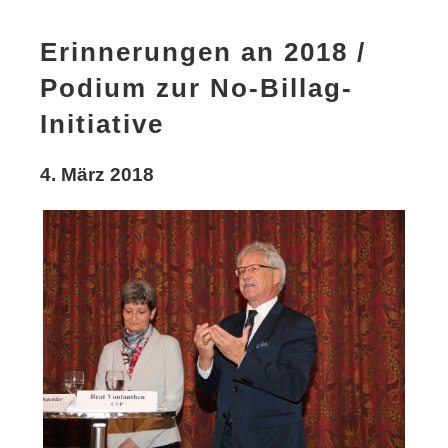
Erinnerungen an 2018 /
Podium zur No-Billag-
Initiative
4. März 2018