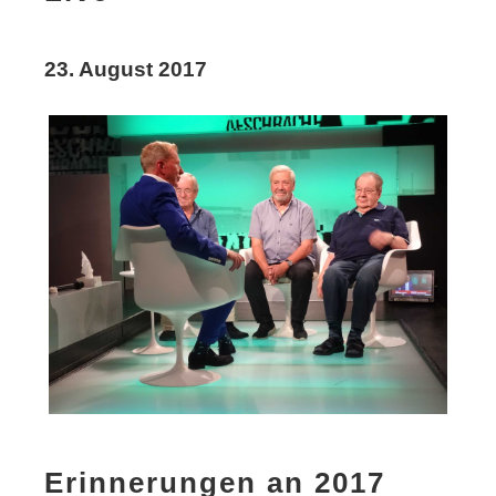
23. August 2017
Erinnerungen an 2017