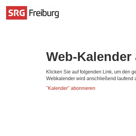
Web-Kalender 
Klicken Sie auf folgenden Link, um den g
Webkalender wird anschließend laufend au
"Kalender" abonnieren