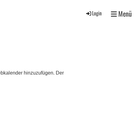
Menü
Login
Webkalender hinzuzufügen. Der