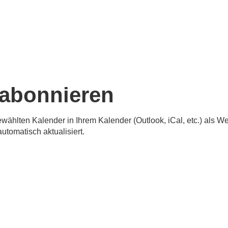
abonnieren
ewählten Kalender in Ihrem Kalender (Outlook, iCal, etc.) als 
tomatisch aktualisiert.